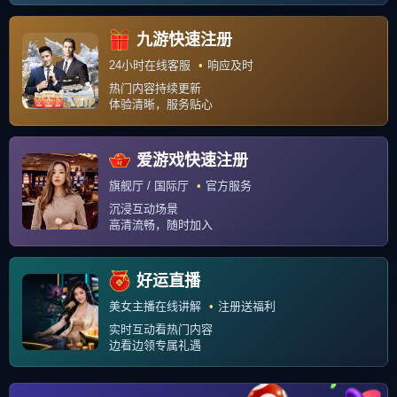
秩序良好，控场能力受关注的简单介绍
2026-01-04
357 阅读
爱游戏-关于CBA常规赛倒计时，勒沃库森加
时末段调整名单，细节引发关注，信心回
归，纪律约束更严格的信息
2025-11-17
374 阅读
九游-关于埃因霍温今晨更衣室发声，志在
CBA常规赛名次提升，悬念犹存，赛程密集
仍需轮换的信息
2025-11-13
365 阅读
米兰体育-NBA常规赛倒计时，马德里竞技窗
口期门线救险，细节引发关注，媒体盛赞，
训练强度明显提升的简单介绍
2025-11-11
339 阅读
九游- 窗口期费城76人临场应变：意甲节点到